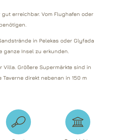
hr gut erreichbar. Vom Flughafen oder
 benötigen.
 Sandstrände in Pelekas oder Glyfada
ie ganze Insel zu erkunden.
Villa. Größere Supermärkte sind in
te Taverne direkt nebenan in 150 m