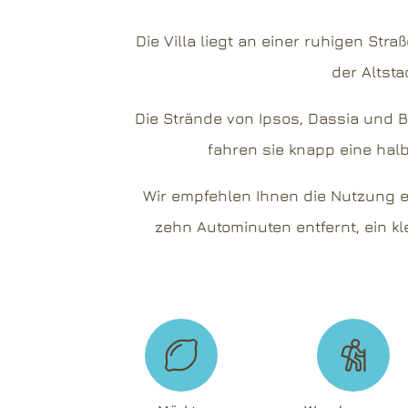
Die Villa liegt an einer ruhigen Str
der Altsta
Die Strände von Ipsos, Dassia und B
fahren sie knapp eine halb
Wir empfehlen Ihnen die Nutzung e
zehn Autominuten entfernt, ein kl