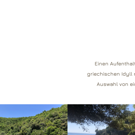
Einen Aufenthal
griechischen Idyll
Auswahl von ein