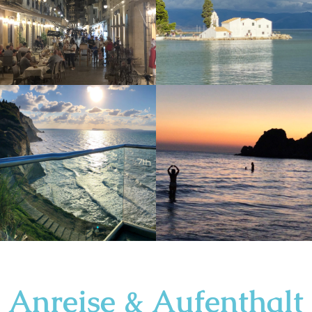
Anreise & Aufenthalt