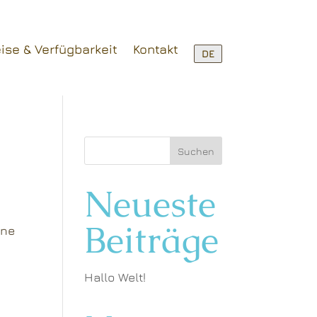
ise & Verfügbarkeit
Kontakt
DE
Suchen
Neueste
Beiträge
nne
Hallo Welt!