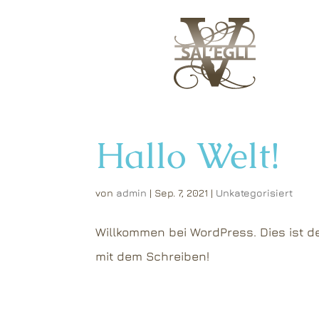
Hallo Welt!
von
admin
|
Sep. 7, 2021
|
Unkategorisiert
Willkommen bei WordPress. Dies ist de
mit dem Schreiben!